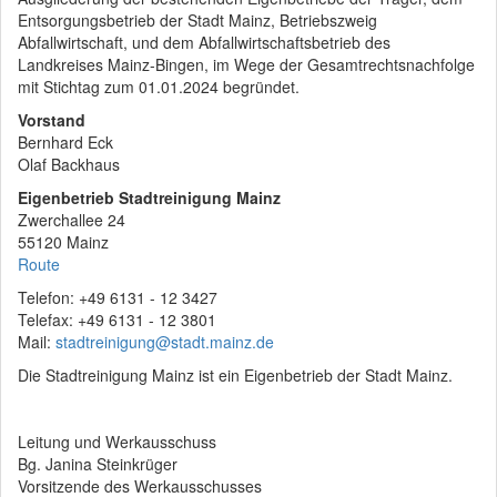
Entsorgungsbetrieb der Stadt Mainz, Betriebszweig
Abfallwirtschaft, und dem Abfallwirtschaftsbetrieb des
Landkreises Mainz-Bingen, im Wege der Gesamtrechtsnachfolge
mit Stichtag zum 01.01.2024 begründet.
Vorstand
Bernhard Eck
Olaf Backhaus
Eigenbetrieb Stadtreinigung Mainz
Zwerchallee 24
55120 Mainz
Route
Telefon: +49 6131 - 12 3427
Telefax: +49 6131 - 12 3801
Mail:
stadtreinigung@stadt.mainz.de
Die Stadtreinigung Mainz ist ein Eigenbetrieb der Stadt Mainz.
Leitung und Werkausschuss
Bg. Janina Steinkrüger
Vorsitzende des Werkausschusses