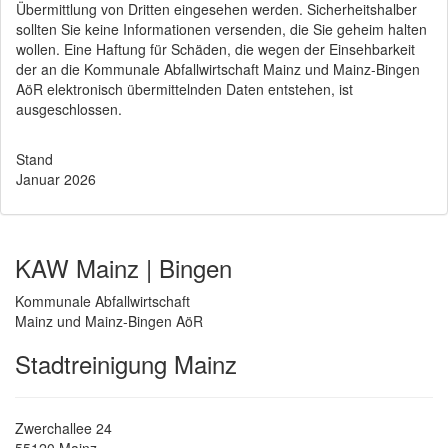
Übermittlung von Dritten eingesehen werden. Sicherheitshalber
sollten Sie keine Informationen versenden, die Sie geheim halten
wollen. Eine Haftung für Schäden, die wegen der Einsehbarkeit
der an die Kommunale Abfallwirtschaft Mainz und Mainz-Bingen
AöR elektronisch übermittelnden Daten entstehen, ist
ausgeschlossen.
Stand
Januar 2026
KAW Mainz | Bingen
Kommunale Abfallwirtschaft
Mainz und Mainz-Bingen AöR
Stadtreinigung Mainz
Zwerchallee 24