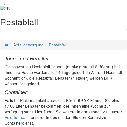
Restabfall
Abfallentsorgung
Restabfall
Tonne und Behälter:
Die schwarzen Restabfall-Tonnen (dunkelgrau mit 2 Rädern) bei
Ihnen zu Hause werden alle 14 Tage geleert (in Alt- und Neustadt
wöchentlich), die Restabfall-Behälter (4 Räder) werden i.d.R.
wöchentlich geleert.
Container:
Falls Ihr Platz mal nicht ausreicht. Für 115,60 € können Sie einen
1.100 Liter Behälter bekommen, der Ihnen eine Woche zur
Verfügung steht. Hier finden Sie weitere Informationen zu unserer
Feiertonne
. In unserer Infobox finden Sie den Kontakt zum
Containerdienst.