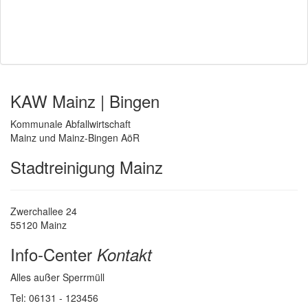
KAW Mainz | Bingen
Kommunale Abfallwirtschaft
Mainz und Mainz-Bingen AöR
Stadtreinigung Mainz
Zwerchallee 24
55120 Mainz
Info-Center
Kontakt
Alles außer Sperrmüll
Tel: 06131 - 123456