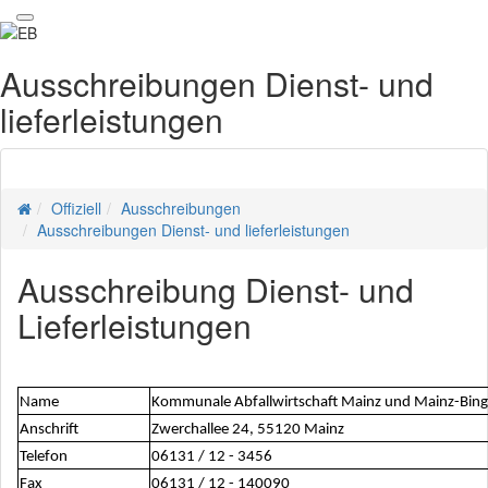
Ausschreibungen Dienst- und
lieferleistungen
Offiziell
Ausschreibungen
Ausschreibungen Dienst- und lieferleistungen
Ausschreibung Dienst- und
Lieferleistungen
Name
Kommunale Abfallwirtschaft Mainz und Mainz-Bin
Anschrift
Zwerchallee 24, 55120 Mainz
Telefon
06131 / 12 - 3456
Fax
06131 / 12 - 140090