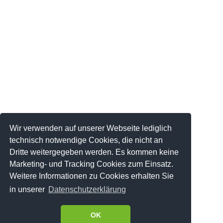
Wir verwenden auf unserer Webseite lediglich
technisch notwendige Cookies, die nicht an
Dritte weitergegeben werden. Es kommen keine
Marketing- und Tracking Cookies zum Einsatz.
Weitere Informationen zu Cookies erhalten Sie
in unserer
Datenschutzerklärung
OK