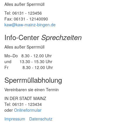
Alles außer Sperrmüll
Tel: 06131 - 123456
Fax: 06131 - 12140090
kaw@kaw-mainz-bingen.de
Info-Center
Sprechzeiten
Alles außer Sperrmüll
Mo–Do 8.30 - 12.00 Uhr
und 13.30 - 15.30 Uhr
Fr 8.30 - 12.00 Uhr
Sperrmüllabholung
Vereinbaren sie einen Termin
IN DER STADT MAINZ
Tel: 06131 - 123434
oder
Onlineformular
Impressum
Datenschutz