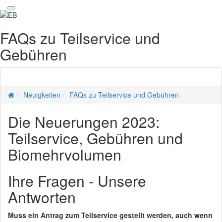
FAQs zu Teilservice und
Gebühren
Neuigkeiten
FAQs zu Teilservice und Gebühren
Die Neuerungen 2023:
Teilservice, Gebühren und
Biomehrvolumen
Ihre Fragen - Unsere
Antworten
Muss ein Antrag zum Teilservice gestellt werden, auch wenn